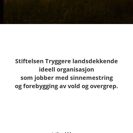
Stiftelsen Tryggere landsdekkende
ideell organisasjon
som jobber med sinnemestring
og forebygging av vold og overgrep.