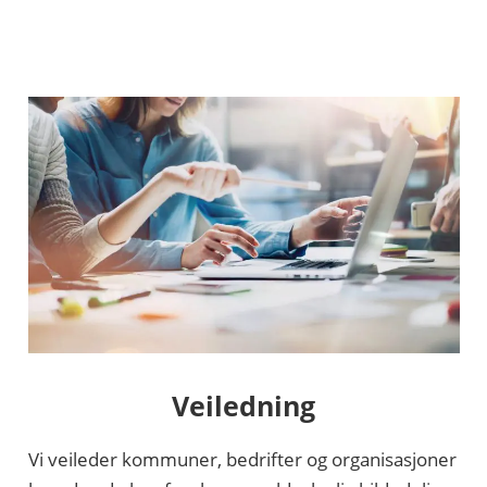
Veiledning
Vi veileder kommuner, bedrifter og organisasjoner