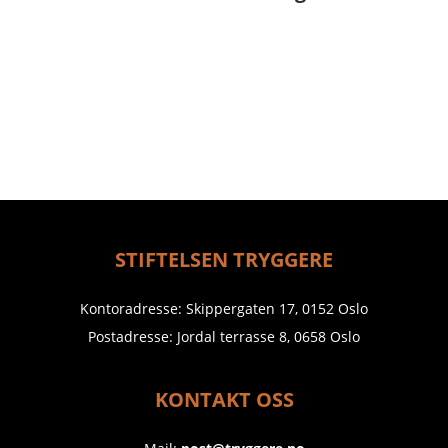
STIFTELSEN TRYGGERE
Kontoradresse: Skippergaten 17, 0152 Oslo
Postadresse: Jordal terrasse 8, 0658 Oslo
KONTAKT OSS