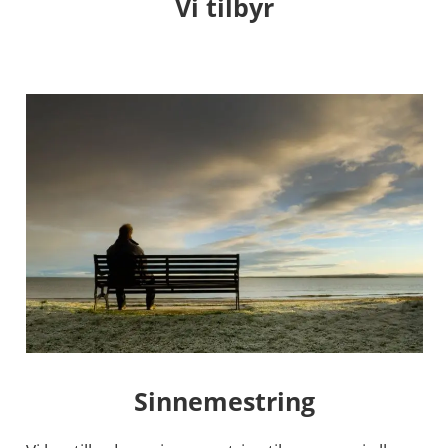
Vi tilbyr
Sinnemestring