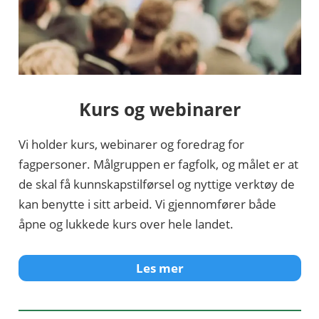
Kurs og webinarer
Vi holder kurs, webinarer og foredrag for
fagpersoner. Målgruppen er fagfolk, og målet er at
de skal få kunnskapstilførsel og nyttige verktøy de
kan benytte i sitt arbeid. Vi gjennomfører både
åpne og lukkede kurs over hele landet.
Les mer