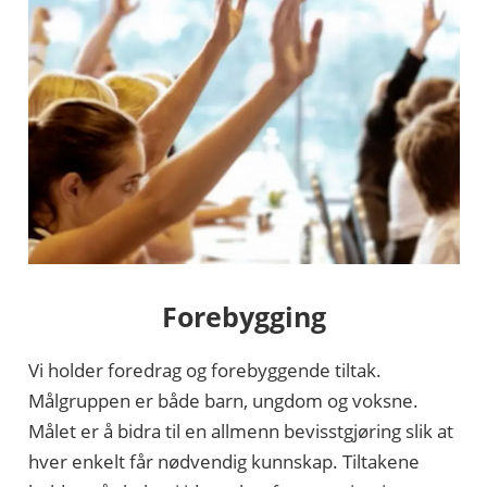
Forebygging
Vi holder foredrag og forebyggende tiltak.
Målgruppen er både barn, ungdom og voksne.
Målet er å bidra til en allmenn bevisstgjøring slik at
hver enkelt får nødvendig kunnskap. Tiltakene