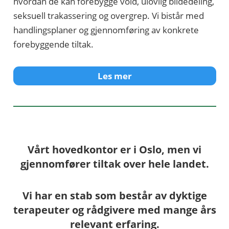
hvordan de kan forebygge vold, ulovlig bildedeling,
seksuell trakassering og overgrep. Vi bistår med
handlingsplaner og gjennomføring av konkrete
forebyggende tiltak.
Les mer
Vårt hovedkontor er i Oslo, men vi
gjennomfører tiltak over hele landet.
Vi har en stab som består av dyktige
terapeuter og rådgivere med mange års
relevant erfaring.